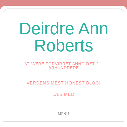
Deirdre Ann
Roberts
AT VÆRE FORVIRRET ANNO DET 21.
ÅRHUNDREDE
VERDENS MEST HONEST BLOG!
LÆS MED