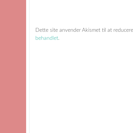
Dette site anvender Akismet til at reduce
behandlet
.