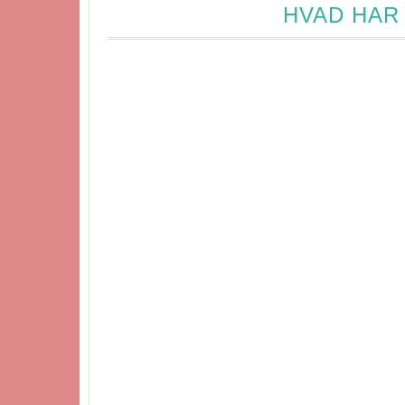
HVAD HAR