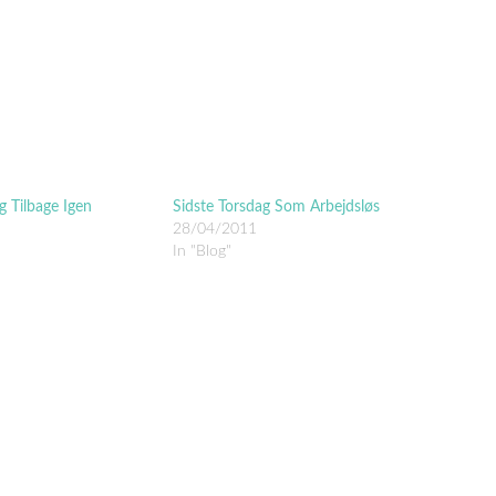
 Tilbage Igen
Sidste Torsdag Som Arbejdsløs
28/04/2011
In "Blog"