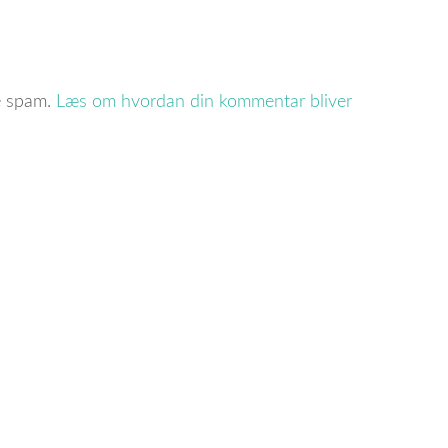
re spam.
Læs om hvordan din kommentar bliver