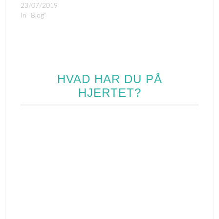
23/07/2019
In "Blog"
HVAD HAR DU PÅ
HJERTET?