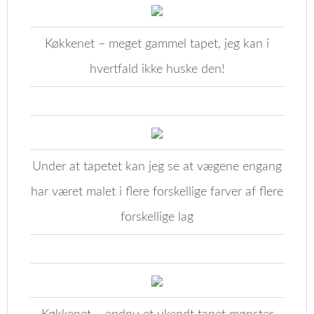
Køkkenet – meget gammel tapet, jeg kan i
hvertfald ikke huske den!
Under at tapetet kan jeg se at vægene engang
har været malet i flere forskellige farver af flere
forskellige lag