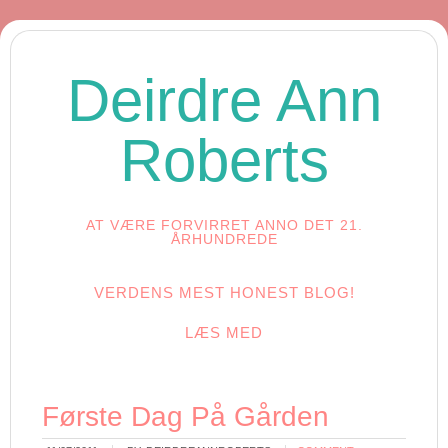
Deirdre Ann
Roberts
AT VÆRE FORVIRRET ANNO DET 21.
ÅRHUNDREDE
VERDENS MEST HONEST BLOG!
LÆS MED
Første Dag På Gården