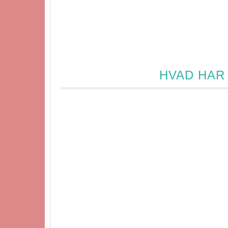
HVAD HAR