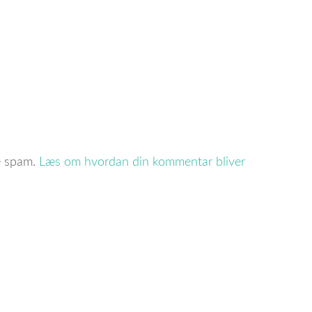
re spam.
Læs om hvordan din kommentar bliver