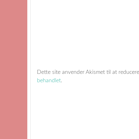
Dette site anvender Akismet til at reduce
behandlet
.