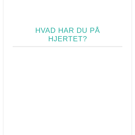
HVAD HAR DU PÅ
HJERTET?