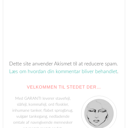
Dette site anvender Akismet til at reducere spam.
Læs om hvordan din kommentar bliver behandlet
.
VELKOMMEN TIL STEDET DER…
Med GARANTI leverer stavefejl,
slåfejl, kommafejl, ord floskler,
inhumane tanker, flabet sprogbrug,
vulgær tankegang, nedladende
omtale af navngivende mennesker