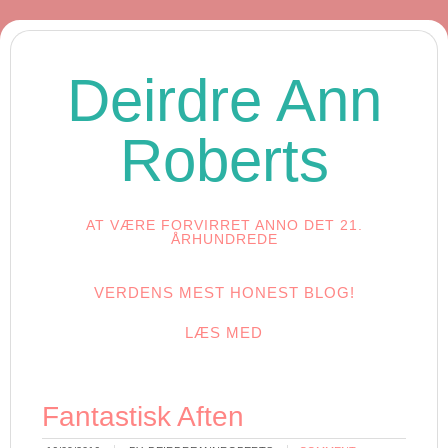
Deirdre Ann
Roberts
AT VÆRE FORVIRRET ANNO DET 21.
ÅRHUNDREDE
VERDENS MEST HONEST BLOG!
LÆS MED
Fantastisk Aften