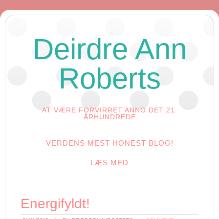
Deirdre Ann
Roberts
AT VÆRE FORVIRRET ANNO DET 21.
ÅRHUNDREDE
VERDENS MEST HONEST BLOG!
LÆS MED
Energifyldt!