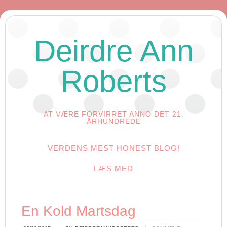
Deirdre Ann
Roberts
AT VÆRE FORVIRRET ANNO DET 21.
ÅRHUNDREDE
VERDENS MEST HONEST BLOG!
LÆS MED
En Kold Martsdag