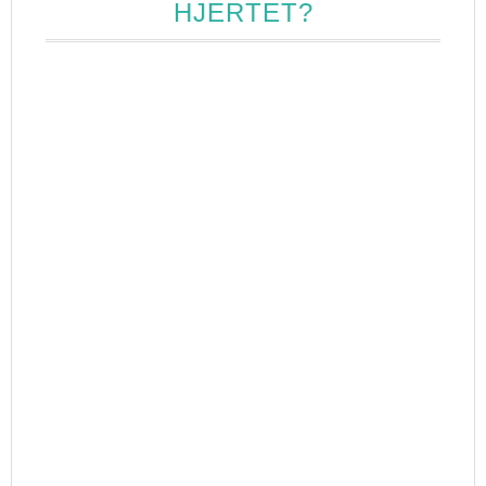
HJERTET?