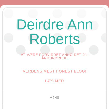
Deirdre Ann
Roberts
AT VÆRE FORVIRRET ANNO DET 21.
ÅRHUNDREDE
VERDENS MEST HONEST BLOG!
LÆS MED