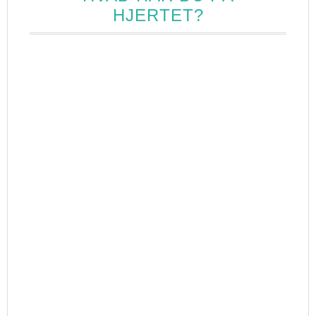
HJERTET?