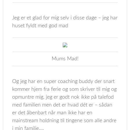
Jeg er et glad for mig selv i disse dage – jeg har
huset fyldt med god mad
Mums Mad!
Og jeg har en super coaching buddy der snart
kommer hjem fra ferie og som skriver til mig og
opmuntre mig, jeg er godt nok ikke på talefod
med familien men det er hvad dét er – sådan
er det åbenbart når man ikke har en
mainstream holdning til tingene som alle andre
i min familie….