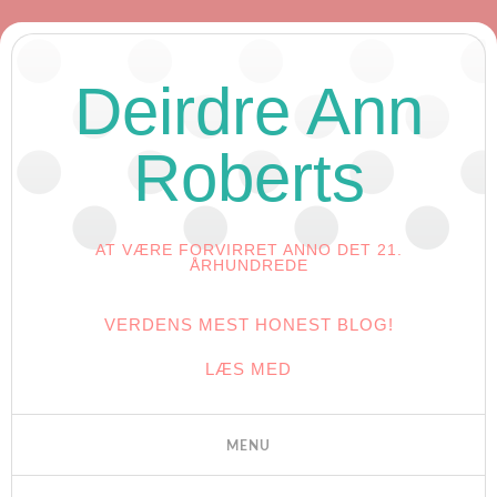
Deirdre Ann
Roberts
AT VÆRE FORVIRRET ANNO DET 21.
ÅRHUNDREDE
VERDENS MEST HONEST BLOG!
LÆS MED