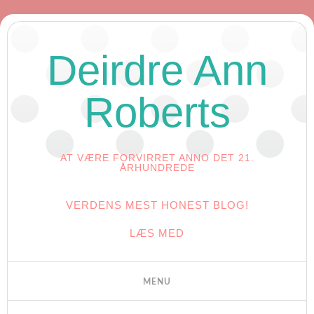
Deirdre Ann
Roberts
AT VÆRE FORVIRRET ANNO DET 21.
ÅRHUNDREDE
VERDENS MEST HONEST BLOG!
LÆS MED