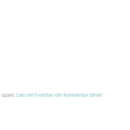
re spam.
Læs om hvordan din kommentar bliver