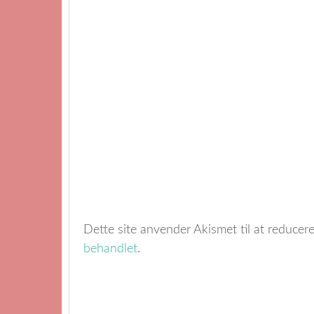
Dette site anvender Akismet til at reduce
behandlet
.