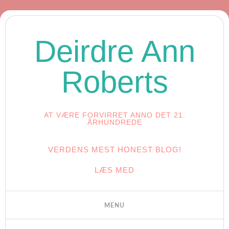
Deirdre Ann
Roberts
AT VÆRE FORVIRRET ANNO DET 21.
ÅRHUNDREDE
VERDENS MEST HONEST BLOG!
LÆS MED