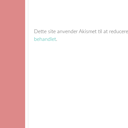
Dette site anvender Akismet til at reduce
behandlet
.