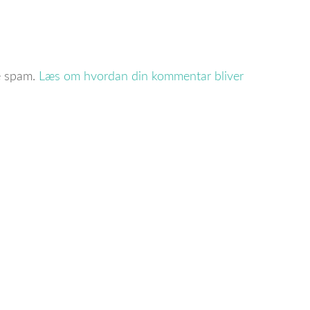
re spam.
Læs om hvordan din kommentar bliver