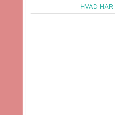
HVAD HAR