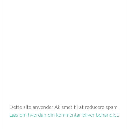
Dette site anvender Akismet til at reducere spam.
Læs om hvordan din kommentar bliver behandlet
.