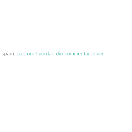
re spam.
Læs om hvordan din kommentar bliver