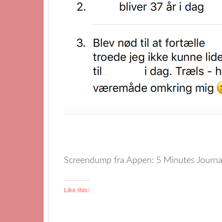
Screendump fra Appen: 5 Minutes Journa
Like this: