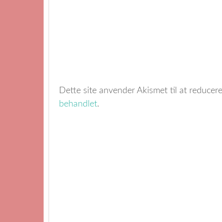
Dette site anvender Akismet til at reduce
behandlet
.