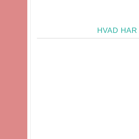
HVAD HAR